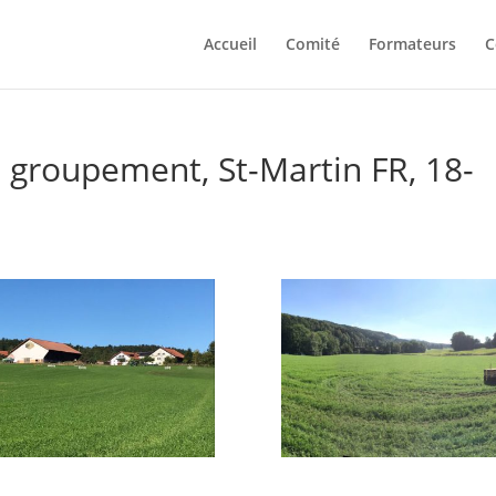
Accueil
Comité
Formateurs
C
groupement, St-Martin FR, 18-