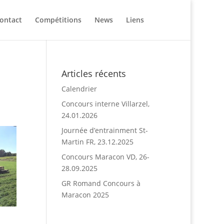
ontact
Compétitions
News
Liens
Articles récents
Calendrier
Concours interne Villarzel,
24.01.2026
Journée d’entrainment St-
Martin FR, 23.12.2025
Concours Maracon VD, 26-
28.09.2025
GR Romand Concours à
Maracon 2025