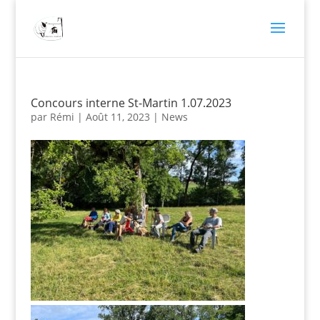
Concours interne St-Martin 1.07.2023
par
Rémi
|
Août 11, 2023
|
News