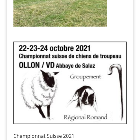
Championnat Suisse 2021