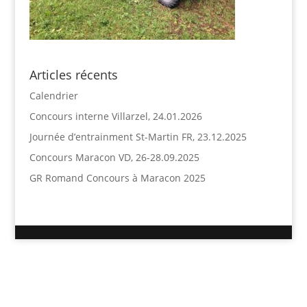
Articles récents
Calendrier
Concours interne Villarzel, 24.01.2026
Journée d’entrainment St-Martin FR, 23.12.2025
Concours Maracon VD, 26-28.09.2025
GR Romand Concours à Maracon 2025