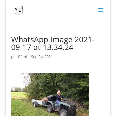
WhatsApp Image 2021-
09-17 at 13.34.24
par
Rémi
|
Sep 24, 2021